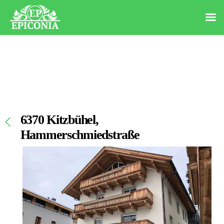
6370 Kitzbühel,
Hammerschmiedstraße