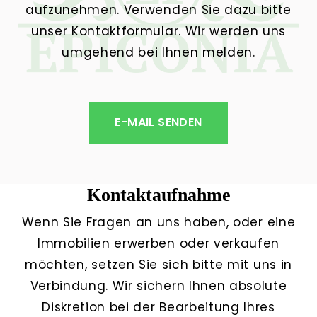
aufzunehmen. Verwenden Sie dazu bitte
unser Kontaktformular. Wir werden uns
umgehend bei Ihnen melden.
E-MAIL SENDEN
Kontaktaufnahme
Wenn Sie Fragen an uns haben, oder eine
Immobilien erwerben oder verkaufen
möchten, setzen Sie sich bitte mit uns in
Verbindung. Wir sichern Ihnen absolute
Diskretion bei der Bearbeitung Ihres