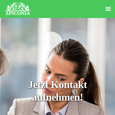
Jetzt Kontakt
aufnehmen!