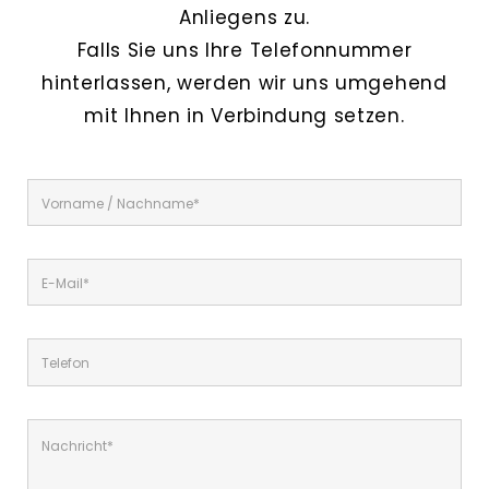
Anliegens zu.
Falls Sie uns Ihre Telefonnummer
hinterlassen, werden wir uns umgehend
mit Ihnen in Verbindung setzen.