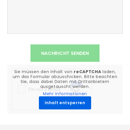
Sie müssen den Inhalt von
reCAPTCHA
laden,
um das Formular abzuschicken. Bitte beachten
Sie, dass dabei Daten mit Drittanbietern
ausgetauscht werden.
Mehr Informationen
Inhalt entsperren