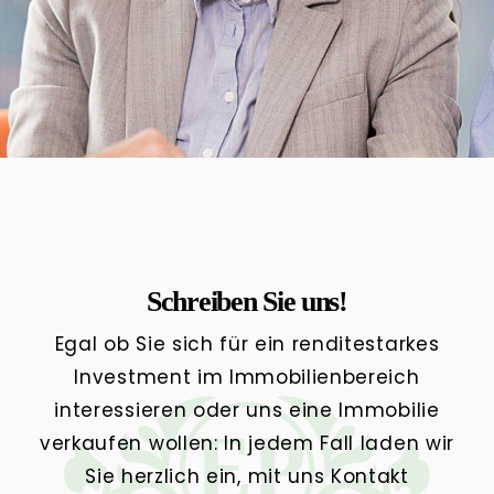
Schreiben Sie uns!
Egal ob Sie sich für ein renditestarkes
Investment im Immobilienbereich
interessieren oder uns eine Immobilie
verkaufen wollen: In jedem Fall laden wir
Sie herzlich ein, mit uns Kontakt