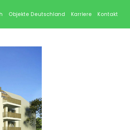
ch
Objekte Deutschland
Karriere
Kontakt