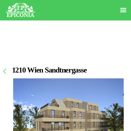
1210 Wien Sandtnergasse