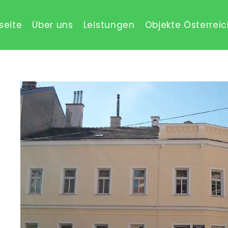
seite
Über uns
Leistungen
Objekte Österrei