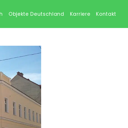
ch
Objekte Deutschland
Karriere
Kontakt