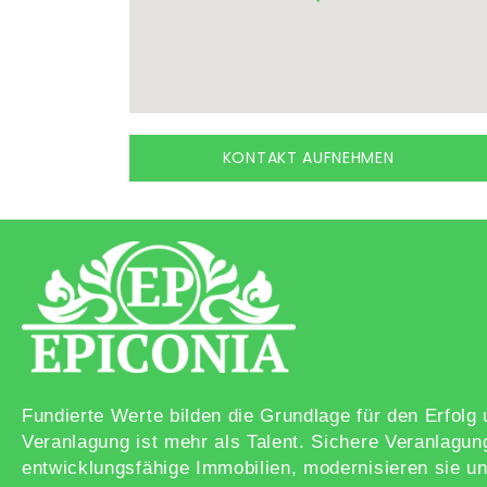
KONTAKT AUFNEHMEN
Fundierte Werte bilden die Grundlage für den Erfol
Veranlagung ist mehr als Talent. Sichere Veranlagun
entwicklungsfähige Immobilien, modernisieren sie un