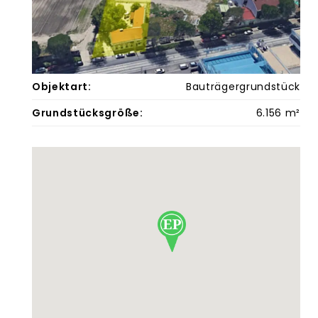
Objektart:
Bauträgergrundstück
Grundstücksgröße:
6.156 m²