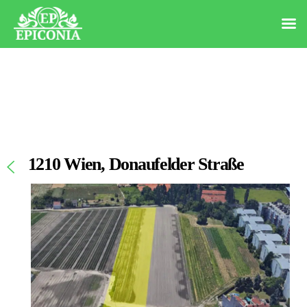
1210 Wien, Donaufelder Straße