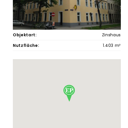
Objektart:
Zinshaus
Nutzfläche:
1.403 m²