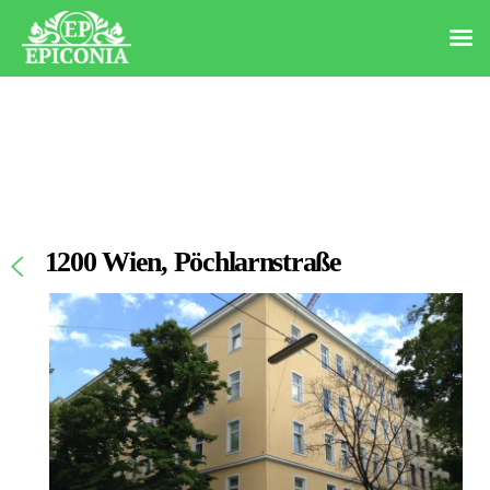
1200 Wien, Pöchlarnstraße