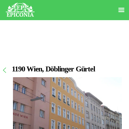
1190 Wien, Döblinger Gürtel