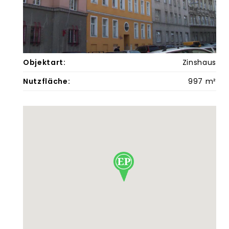
Objektart:
Zinshaus
Nutzfläche:
997 m²