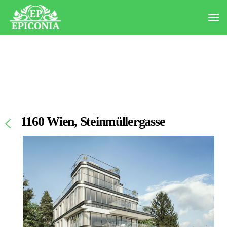
1160 Wien, Steinmüllergasse