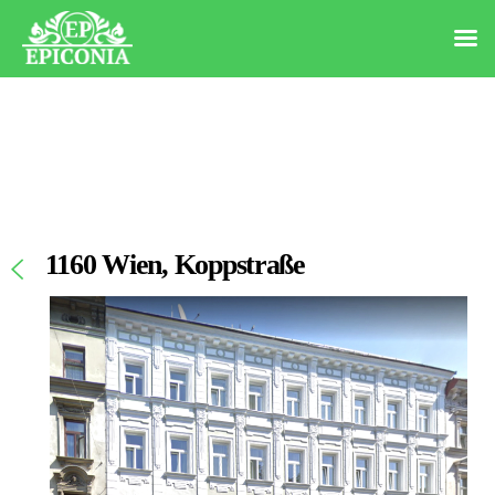
1160 Wien, Koppstraße