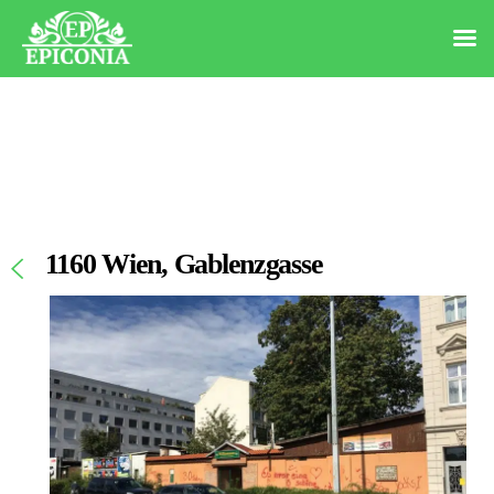
1160 Wien, Gablenzgasse