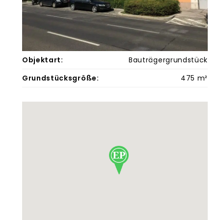
Objektart:
Bauträgergrundstück
Grundstücksgröße:
475 m²