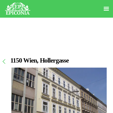
1150 Wien, Hollergasse