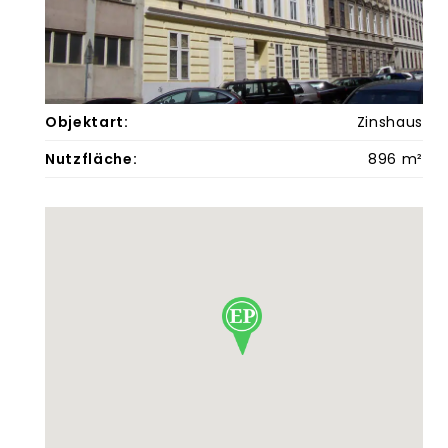
Objektart:
Zinshaus
Nutzfläche:
896 m²