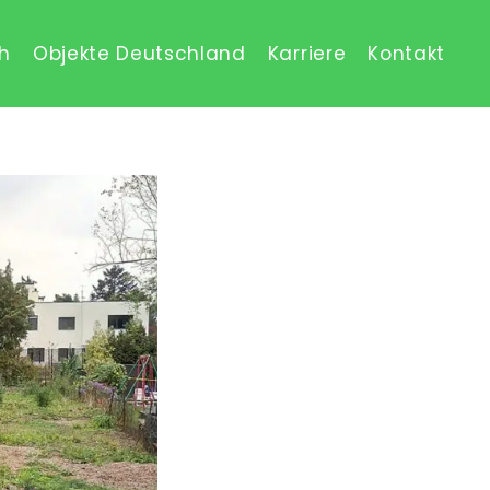
ch
Objekte Deutschland
Karriere
Kontakt