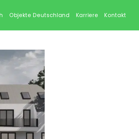
ch
Objekte Deutschland
Karriere
Kontakt