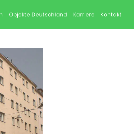
ch
Objekte Deutschland
Karriere
Kontakt