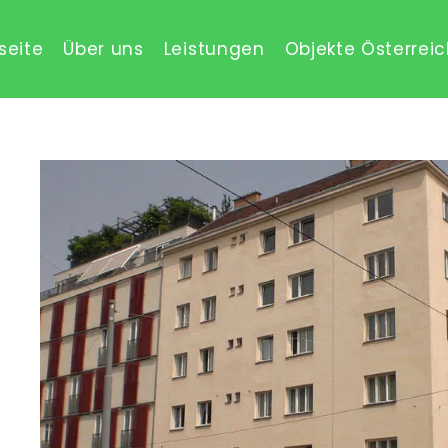
seite
Über uns
Leistungen
Objekte Österrei