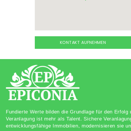
KONTAKT AUFNEHMEN
Fundierte Werte bilden die Grundlage für den Erfol
Veranlagung ist mehr als Talent. Sichere Veranlagun
entwicklungsfähige Immobilien, modernisieren sie un