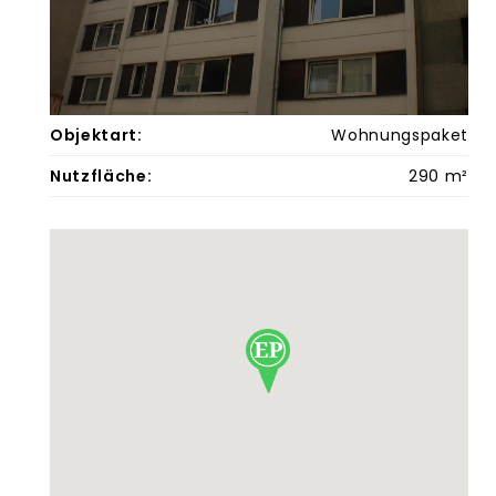
Objektart:
Wohnungspaket
Nutzfläche:
290 m²