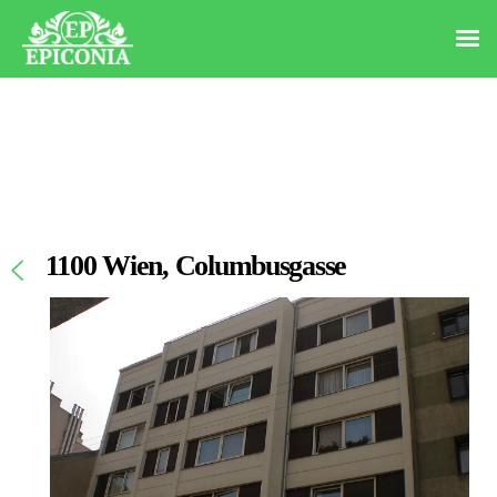
1100 Wien, Columbusgasse